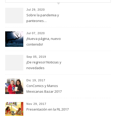
Jul 29, 2020
Sobre la pandemia y
panteones…
Jul 07, 2020
¡Nueva página, nuevo
contenido!
Sep 05, 2019
¡De regreso! Noticias y
novedades
Dic 19, 2017
ConComics y Manos
Mexicanas Bazar 2017
Nov 29, 2017
Presentación en la FIL 2017