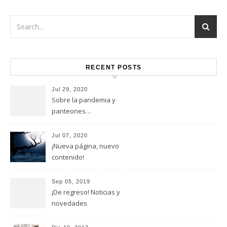
RECENT POSTS
Jul 29, 2020
Sobre la pandemia y
panteones…
Jul 07, 2020
¡Nueva página, nuevo
contenido!
Sep 05, 2019
¡De regreso! Noticias y
novedades