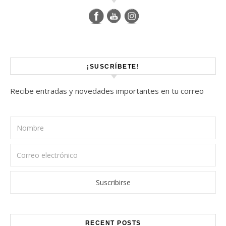
¡SUSCRÍBETE!
Recibe entradas y novedades importantes en tu correo
RECENT POSTS