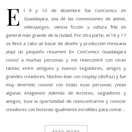
E
l 9 y 10 de diciembre fue ConComics en
Guadalajara, una de las convenciones de anime,
videojuegos, ciencia ficción y cultura friki en
general más grande de la ciudad. Por otra parte, el 16 y 17
se llevó a cabo un bazar de diseño y producción mexicana
¡Aquí un pequeño resumen! En ConComics Guadalajara
conocí a muchas personas y me reencontré con otras
tantas; entre antiguos y nuevos seguidores, amigos y
grandes creadores. Muchos iban con cosplay (disfraz) y fue
muy divertido convivir con todas esas personas. ¡Vean
algunas imágenes! Además de lectores, seguidores y
amigos, tuve la oportunidad de reencontrarme y conocer
creadores con historias igualmente increíbles para contar.…
READ MORE