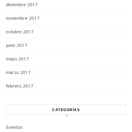
diciembre 2017
noviembre 2017
octubre 2017
junio 2017
mayo 2017
marzo 2017
febrero 2017
CATEGORÍAS
Eventos