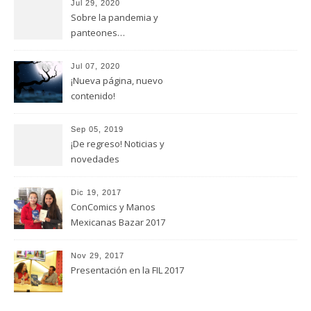
Jul 29, 2020
Sobre la pandemia y
panteones…
Jul 07, 2020
¡Nueva página, nuevo
contenido!
Sep 05, 2019
¡De regreso! Noticias y
novedades
Dic 19, 2017
ConComics y Manos
Mexicanas Bazar 2017
Nov 29, 2017
Presentación en la FIL 2017