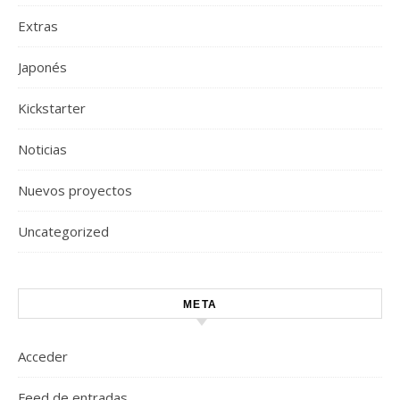
Extras
Japonés
Kickstarter
Noticias
Nuevos proyectos
Uncategorized
META
Acceder
Feed de entradas