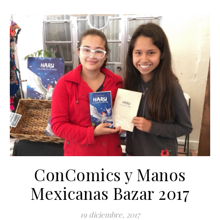
ConComics y Manos
Mexicanas Bazar 2017
19 diciembre, 2017