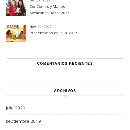
Dic 19, 2017
ConComics y Manos
Mexicanas Bazar 2017
Nov 29, 2017
Presentación en la FIL 2017
COMENTARIOS RECIENTES
ARCHIVOS
julio 2020
septiembre 2019