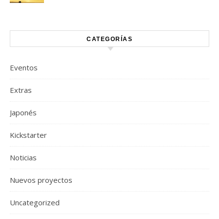
CATEGORÍAS
Eventos
Extras
Japonés
Kickstarter
Noticias
Nuevos proyectos
Uncategorized