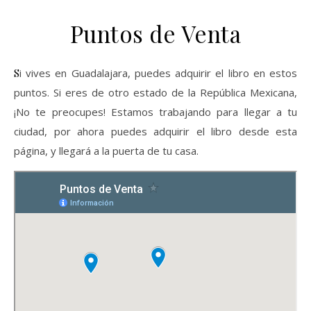
Puntos de Venta
Si vives en Guadalajara, puedes adquirir el libro en estos
puntos. Si eres de otro estado de la República Mexicana,
¡No te preocupes! Estamos trabajando para llegar a tu
ciudad, por ahora puedes adquirir el libro desde esta
página, y llegará a la puerta de tu casa.