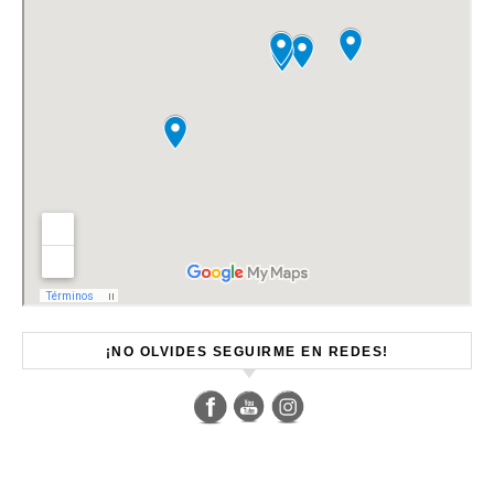
Set Youtube Channel ID
¡NO OLVIDES SEGUIRME EN REDES!