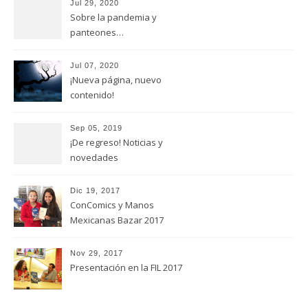
Jul 29, 2020
Sobre la pandemia y
panteones…
Jul 07, 2020
¡Nueva página, nuevo
contenido!
Sep 05, 2019
¡De regreso! Noticias y
novedades
Dic 19, 2017
ConComics y Manos
Mexicanas Bazar 2017
Nov 29, 2017
Presentación en la FIL 2017