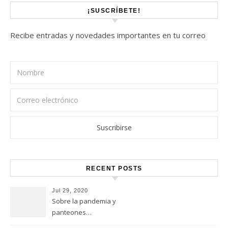
¡SUSCRÍBETE!
Recibe entradas y novedades importantes en tu correo
RECENT POSTS
Jul 29, 2020
Sobre la pandemia y
panteones…