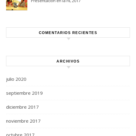
Presentación en la FIL 2017
COMENTARIOS RECIENTES
ARCHIVOS
julio 2020
septiembre 2019
diciembre 2017
noviembre 2017
octubre 2017