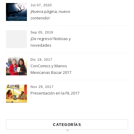
Jul 07, 2020
¡Nueva página, nuevo
contenido!
Sep 05, 2019
¡De regreso! Noticias y
novedades
Dic 19, 2017
ConComics y Manos
Mexicanas Bazar 2017
Nov 29, 2017
Presentación en la FIL 2017
CATEGORÍAS