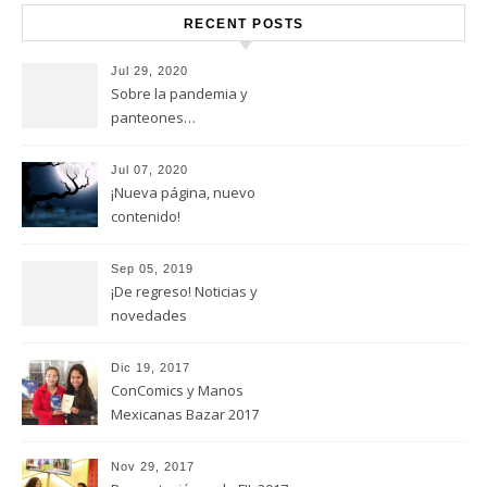
RECENT POSTS
Jul 29, 2020
Sobre la pandemia y
panteones…
Jul 07, 2020
¡Nueva página, nuevo
contenido!
Sep 05, 2019
¡De regreso! Noticias y
novedades
Dic 19, 2017
ConComics y Manos
Mexicanas Bazar 2017
Nov 29, 2017