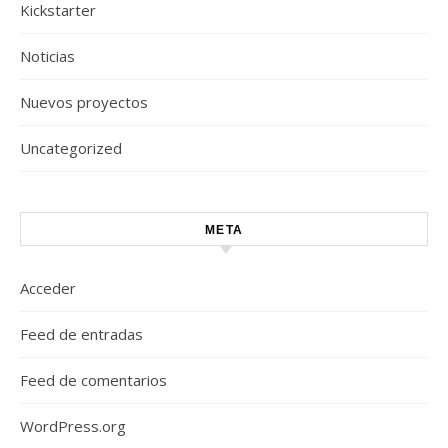
Kickstarter
Noticias
Nuevos proyectos
Uncategorized
META
Acceder
Feed de entradas
Feed de comentarios
WordPress.org