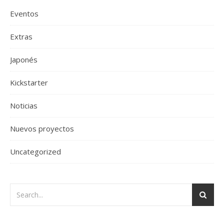
Eventos
Extras
Japonés
Kickstarter
Noticias
Nuevos proyectos
Uncategorized