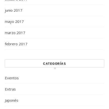
junio 2017
mayo 2017
marzo 2017
febrero 2017
CATEGORÍAS
Eventos
Extras
Japonés