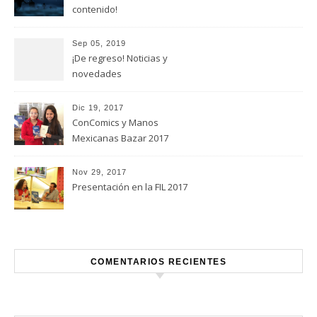
contenido!
Sep 05, 2019
¡De regreso! Noticias y
novedades
Dic 19, 2017
ConComics y Manos
Mexicanas Bazar 2017
Nov 29, 2017
Presentación en la FIL 2017
COMENTARIOS RECIENTES