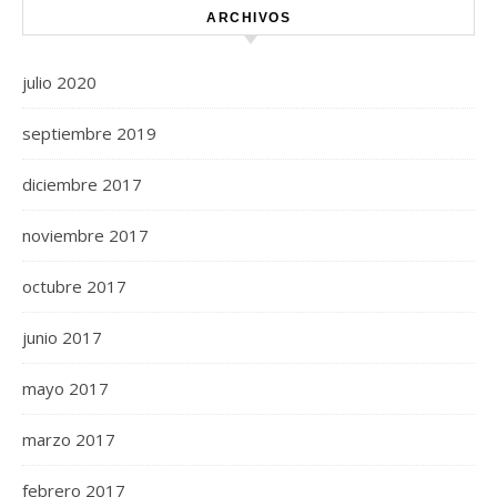
ARCHIVOS
julio 2020
septiembre 2019
diciembre 2017
noviembre 2017
octubre 2017
junio 2017
mayo 2017
marzo 2017
febrero 2017