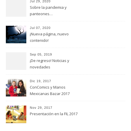
Jul 29, 2020
Sobre la pandemia y
panteones…
Jul 07, 2020
¡Nueva página, nuevo
contenido!
Sep 05, 2019
¡De regreso! Noticias y
novedades
Dic 19, 2017
ConComics y Manos
Mexicanas Bazar 2017
Nov 29, 2017
Presentación en la FIL 2017