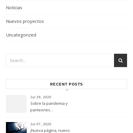
Noticias
Nuevos proyectos
Uncategorized
RECENT POSTS
Jul 29, 2020
Sobre la pandemia y
panteones…
Jul 07, 2020
¡Nueva página, nuevo