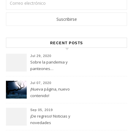
RECENT POSTS
Jul 29, 2020
Sobre la pandemia y
panteones…
Jul 07, 2020
¡Nueva página, nuevo
contenido!
Sep 05, 2019
¡De regreso! Noticias y
novedades