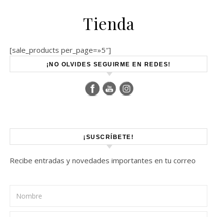
Tienda
[sale_products per_page=»5″]
Set Youtube Channel ID
¡NO OLVIDES SEGUIRME EN REDES!
¡SUSCRÍBETE!
Recibe entradas y novedades importantes en tu correo