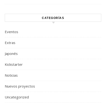
CATEGORÍAS
Eventos
Extras
Japonés
Kickstarter
Noticias
Nuevos proyectos
Uncategorized