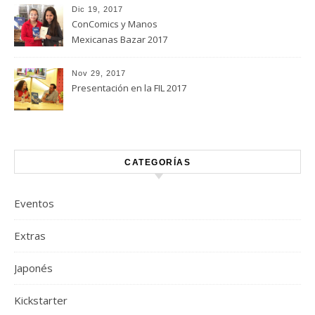
Dic 19, 2017
ConComics y Manos
Mexicanas Bazar 2017
Nov 29, 2017
Presentación en la FIL 2017
CATEGORÍAS
Eventos
Extras
Japonés
Kickstarter