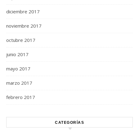
diciembre 2017
noviembre 2017
octubre 2017
junio 2017
mayo 2017
marzo 2017
febrero 2017
CATEGORÍAS