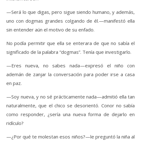
—Será lo que digas, pero sigue siendo humano, y además,
uno con dogmas grandes colgando de él.—manifestó ella
sin entender aún el motivo de su enfado.
No podía permitir que ella se enterara de que no sabía el
significado de la palabra “dogmas”. Tenía que investigarlo.
—Eres nueva, no sabes nada—expresó el niño con
ademán de zanjar la conversación para poder irse a casa
en paz.
—Soy nueva, y no sé prácticamente nada—admitió ella tan
naturalmente, que el chico se desorientó. Conor no sabía
como responder, ¿sería una nueva forma de dejarlo en
ridículo?
—¿Por qué te molestan esos niños?—le preguntó la niña al