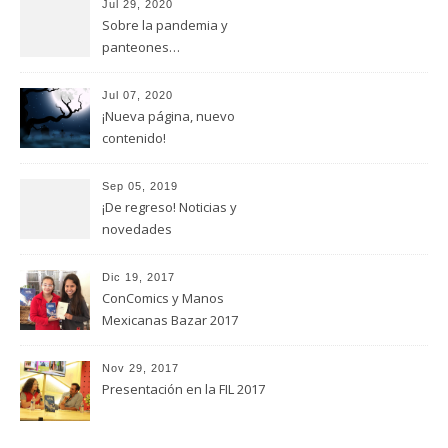
Jul 29, 2020
Sobre la pandemia y
panteones…
Jul 07, 2020
¡Nueva página, nuevo
contenido!
Sep 05, 2019
¡De regreso! Noticias y
novedades
Dic 19, 2017
ConComics y Manos
Mexicanas Bazar 2017
Nov 29, 2017
Presentación en la FIL 2017