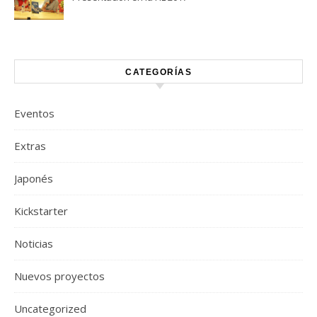
CATEGORÍAS
Eventos
Extras
Japonés
Kickstarter
Noticias
Nuevos proyectos
Uncategorized