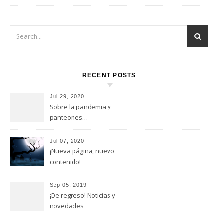
RECENT POSTS
Jul 29, 2020
Sobre la pandemia y
panteones…
Jul 07, 2020
¡Nueva página, nuevo
contenido!
Sep 05, 2019
¡De regreso! Noticias y
novedades