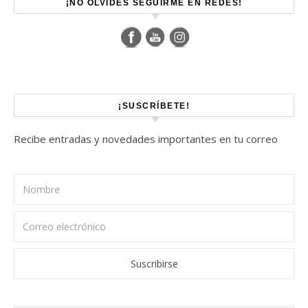
¡NO OLVIDES SEGUIRME EN REDES!
¡SUSCRÍBETE!
Recibe entradas y novedades importantes en tu correo