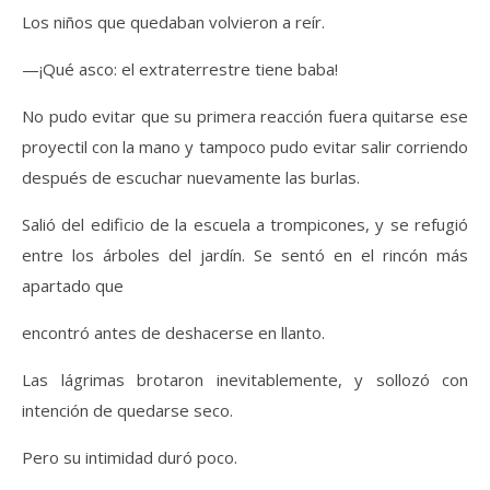
Los niños que quedaban volvieron a reír.
—¡Qué asco: el extraterrestre tiene baba!
No pudo evitar que su primera reacción fuera quitarse ese
proyectil con la mano y tampoco pudo evitar salir corriendo
después de escuchar nuevamente las burlas.
Salió del edificio de la escuela a trompicones, y se refugió
entre los árboles del jardín. Se sentó en el rincón más
apartado que
encontró antes de deshacerse en llanto.
Las lágrimas brotaron inevitablemente, y sollozó con
intención de quedarse seco.
Pero su intimidad duró poco.