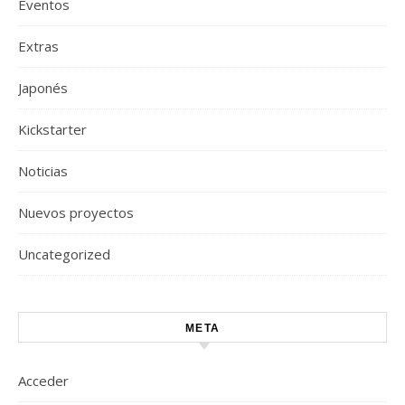
Eventos
Extras
Japonés
Kickstarter
Noticias
Nuevos proyectos
Uncategorized
META
Acceder