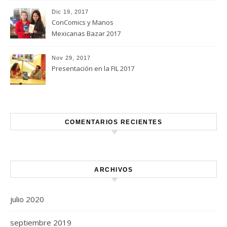
Dic 19, 2017
ConComics y Manos
Mexicanas Bazar 2017
Nov 29, 2017
Presentación en la FIL 2017
COMENTARIOS RECIENTES
ARCHIVOS
julio 2020
septiembre 2019