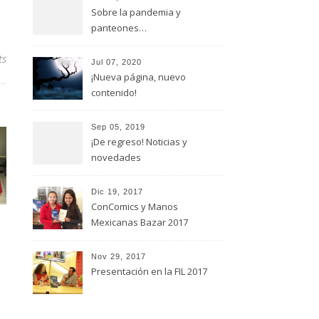
Sobre la pandemia y
panteones…
ts
Jul 07, 2020
¡Nueva página, nuevo
contenido!
Sep 05, 2019
¡De regreso! Noticias y
novedades
Dic 19, 2017
ConComics y Manos
Mexicanas Bazar 2017
Nov 29, 2017
Presentación en la FIL 2017