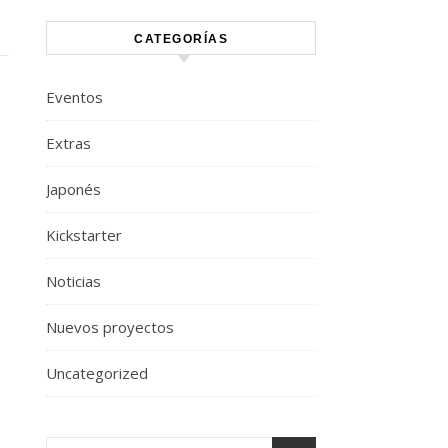
CATEGORÍAS
Eventos
Extras
Japonés
Kickstarter
Noticias
Nuevos proyectos
Uncategorized