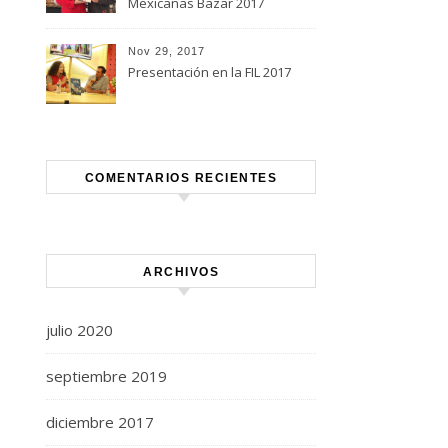
Mexicanas Bazar 2017
Nov 29, 2017
Presentación en la FIL 2017
COMENTARIOS RECIENTES
ARCHIVOS
julio 2020
septiembre 2019
diciembre 2017