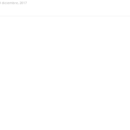
9 diciembre, 2017