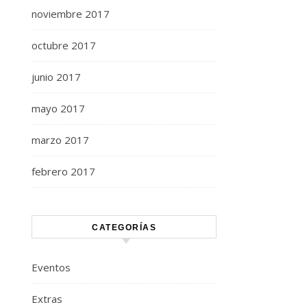
noviembre 2017
octubre 2017
junio 2017
mayo 2017
marzo 2017
febrero 2017
CATEGORÍAS
Eventos
Extras