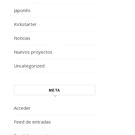
Japonés
Kickstarter
Noticias
Nuevos proyectos
Uncategorized
META
Acceder
Feed de entradas