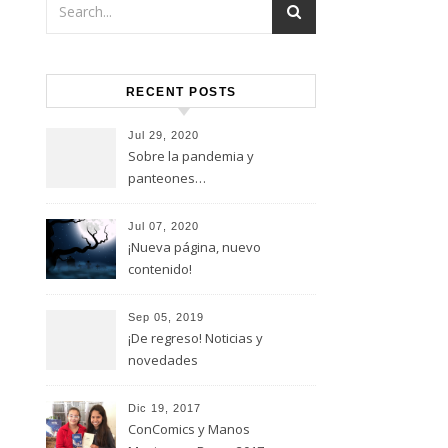
RECENT POSTS
Jul 29, 2020
Sobre la pandemia y
panteones…
Jul 07, 2020
¡Nueva página, nuevo
contenido!
Sep 05, 2019
¡De regreso! Noticias y
novedades
Dic 19, 2017
ConComics y Manos