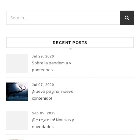
RECENT POSTS
Jul 29, 2020
Sobre la pandemia y
panteones…
Jul 07, 2020
¡Nueva página, nuevo
contenido!
Sep 05, 2019
¡De regreso! Noticias y
novedades