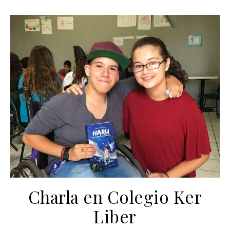
Charla en Colegio Ker
Liber