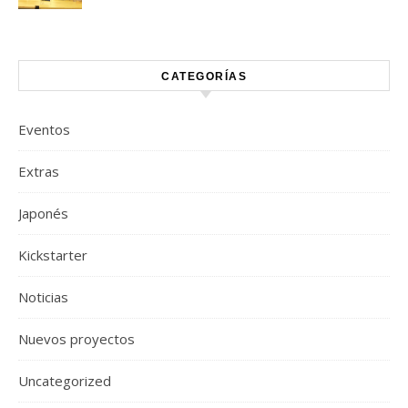
CATEGORÍAS
Eventos
Extras
Japonés
Kickstarter
Noticias
Nuevos proyectos
Uncategorized