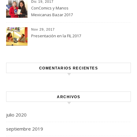
Dic 19, 2017
ConComics y Manos
Mexicanas Bazar 2017
Nov 29, 2017
Presentación en la FIL 2017
COMENTARIOS RECIENTES
ARCHIVOS
julio 2020
septiembre 2019