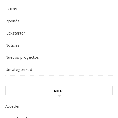
Extras
Japonés
Kickstarter
Noticias
Nuevos proyectos
Uncategorized
META
Acceder