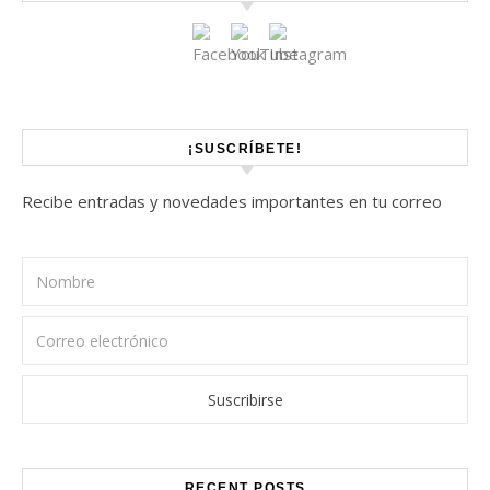
¡SUSCRÍBETE!
Recibe entradas y novedades importantes en tu correo
RECENT POSTS