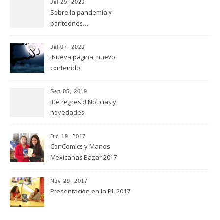
Jul 29, 2020
Sobre la pandemia y
panteones…
Jul 07, 2020
¡Nueva página, nuevo
contenido!
Sep 05, 2019
¡De regreso! Noticias y
novedades
Dic 19, 2017
ConComics y Manos
Mexicanas Bazar 2017
Nov 29, 2017
Presentación en la FIL 2017