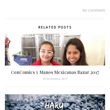
No Comments
RELATED POSTS
ConComics y Manos Mexicanas Bazar 2017
19 diciembre, 2017