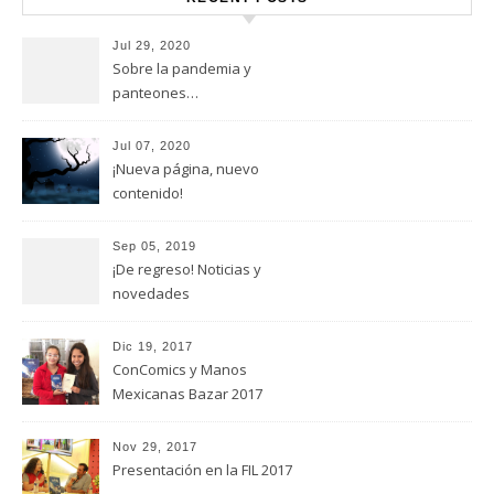
Jul 29, 2020
Sobre la pandemia y
panteones…
Jul 07, 2020
¡Nueva página, nuevo
contenido!
Sep 05, 2019
¡De regreso! Noticias y
novedades
Dic 19, 2017
ConComics y Manos
Mexicanas Bazar 2017
Nov 29, 2017
Presentación en la FIL 2017