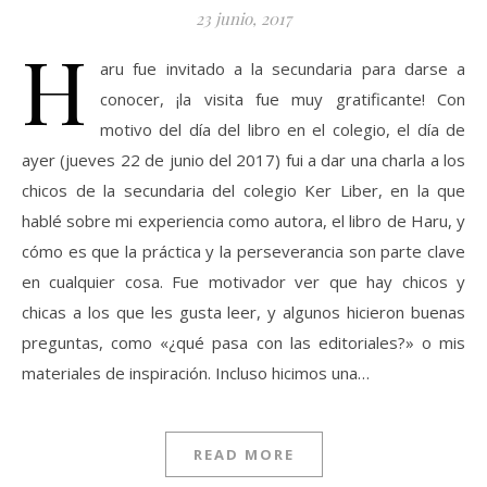
23 junio, 2017
H
aru fue invitado a la secundaria para darse a
conocer, ¡la visita fue muy gratificante! Con
motivo del día del libro en el colegio, el día de
ayer (jueves 22 de junio del 2017) fui a dar una charla a los
chicos de la secundaria del colegio Ker Liber, en la que
hablé sobre mi experiencia como autora, el libro de Haru, y
cómo es que la práctica y la perseverancia son parte clave
en cualquier cosa. Fue motivador ver que hay chicos y
chicas a los que les gusta leer, y algunos hicieron buenas
preguntas, como «¿qué pasa con las editoriales?» o mis
materiales de inspiración. Incluso hicimos una…
READ MORE