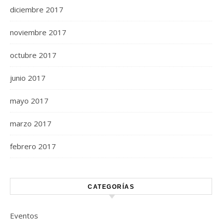
diciembre 2017
noviembre 2017
octubre 2017
junio 2017
mayo 2017
marzo 2017
febrero 2017
CATEGORÍAS
Eventos