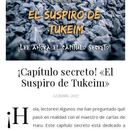
¡Capítulo secreto! «El
Suspiro de Tukeim»
12 junio, 2017
¡H
ola, lectores! Algunos me han preguntado qué
pasó en realidad con el maestro de cartas de
Haru. Este capítulo secreto está dedicado a